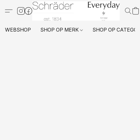
WEBSHOP
SHOP OP MERK
SHOP OP CATEGO