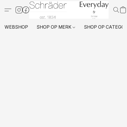
WEBSHOP
SHOP OP MERK
SHOP OP CATEGO