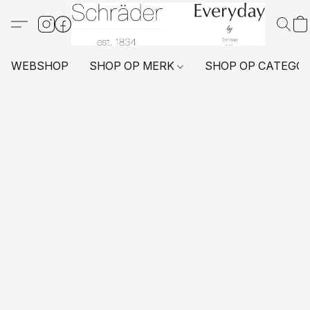
WEBSHOP
SHOP OP MERK
SHOP OP CATEGO