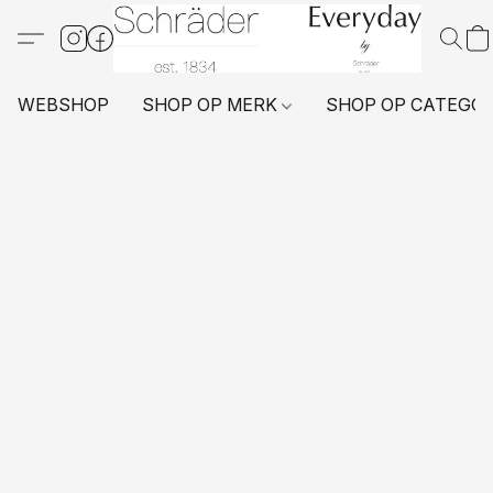
WEBSHOP
SHOP OP MERK
SHOP OP CATEGO