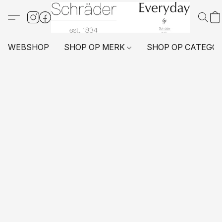
WEBSHOP
SHOP OP MERK
SHOP OP CATEGO