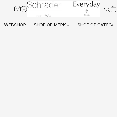
WEBSHOP
SHOP OP MERK
SHOP OP CATEGO