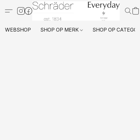
WEBSHOP
SHOP OP MERK
SHOP OP CATEGO