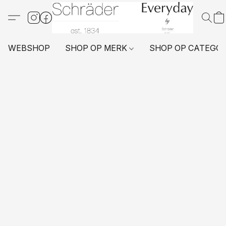
WEBSHOP
SHOP OP MERK
SHOP OP CATEGO