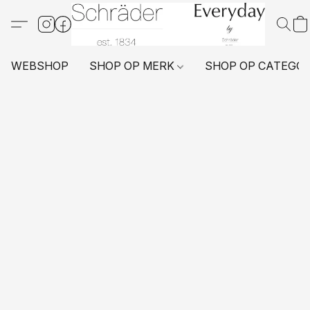
WEBSHOP
SHOP OP MERK
SHOP OP CATEGO