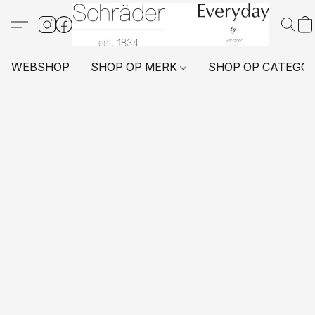
WEBSHOP
SHOP OP MERK
SHOP OP CATEGO