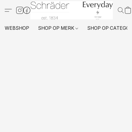
WEBSHOP
SHOP OP MERK
SHOP OP CATEGO