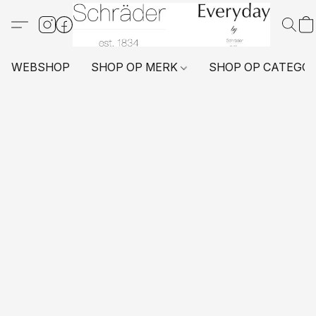
WEBSHOP
SHOP OP MERK
SHOP OP CATEGO