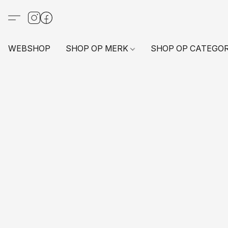
WEBSHOP
SHOP OP MERK
SHOP OP CATEGO