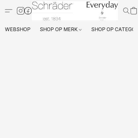
WEBSHOP
SHOP OP MERK
SHOP OP CATEGO