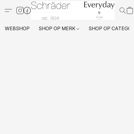
WEBSHOP
SHOP OP MERK
SHOP OP CATEGO