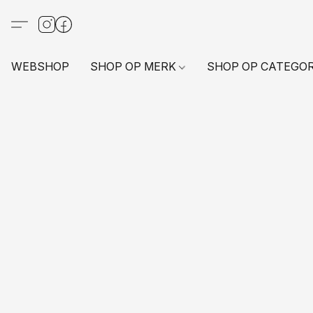
WEBSHOP
SHOP OP MERK
SHOP OP CATEGO