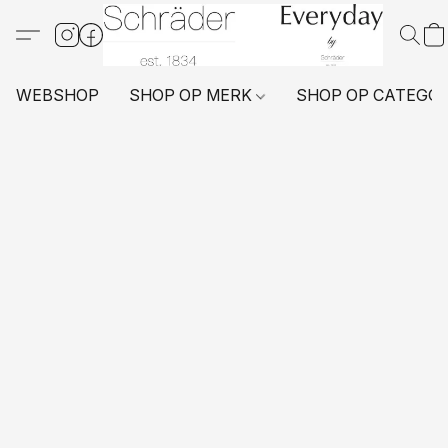
WEBSHOP
SHOP OP MERK
SHOP OP CATEGO