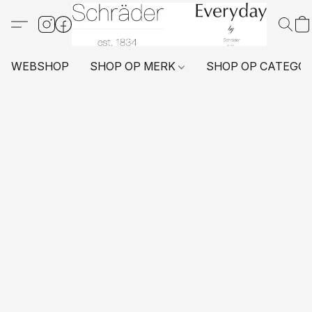
WEBSHOP
SHOP OP MERK
SHOP OP CATEGO