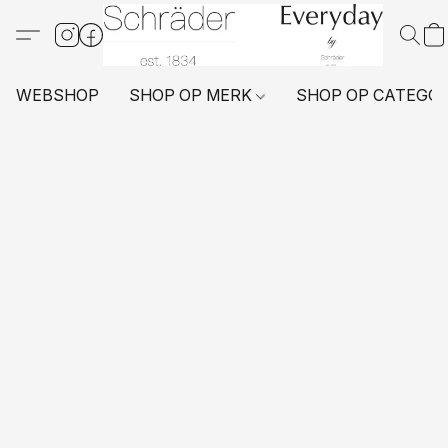
WEBSHOP
SHOP OP MERK
SHOP OP CATEGO