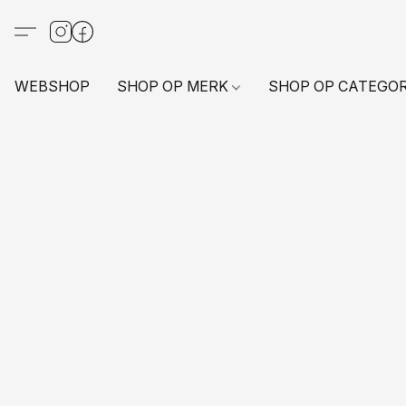
WEBSHOP
SHOP OP MERK
SHOP OP CATEGO