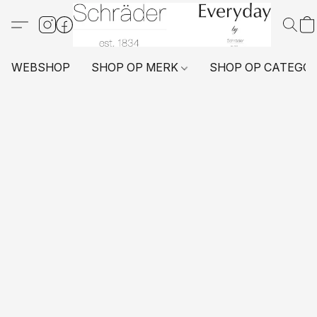
WEBSHOP
SHOP OP MERK
SHOP OP CATEGO