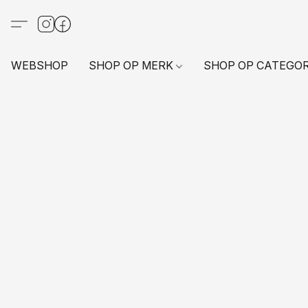
WEBSHOP
SHOP OP MERK
SHOP OP CATEGO