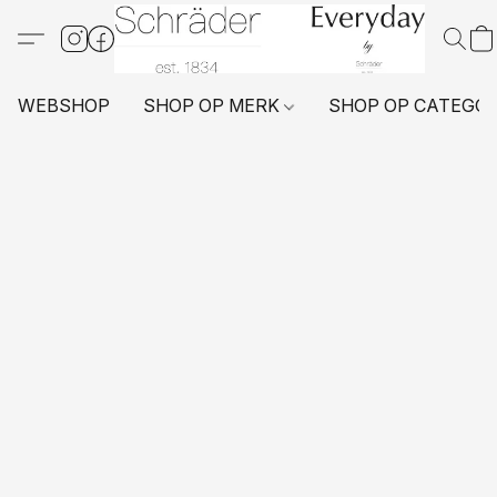
WEBSHOP
SHOP OP MERK
SHOP OP CATEGO