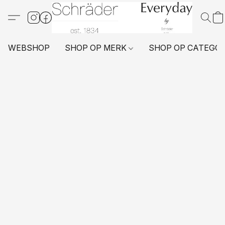
WEBSHOP
SHOP OP MERK
SHOP OP CATEGO