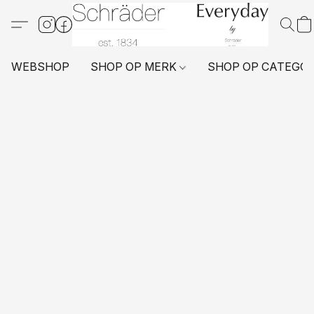
WEBSHOP
SHOP OP MERK
SHOP OP CATEGO